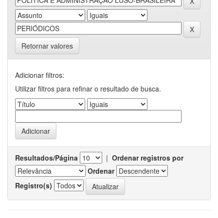
Retornar valores
Adicionar filtros:
Utilizar filtros para refinar o resultado de busca.
Resultados/Página
|
Ordenar registros por
Ordenar
Registro(s)