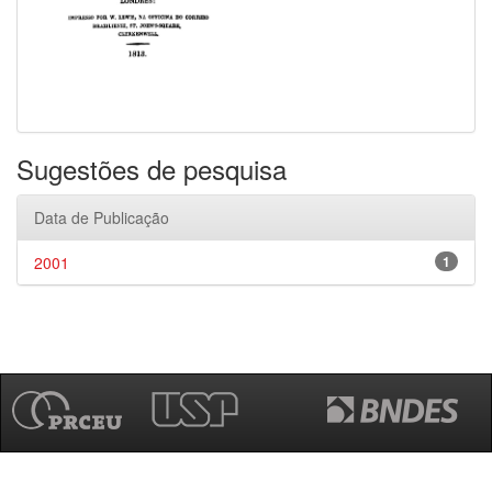
Sugestões de pesquisa
Data de Publicação
2001
1