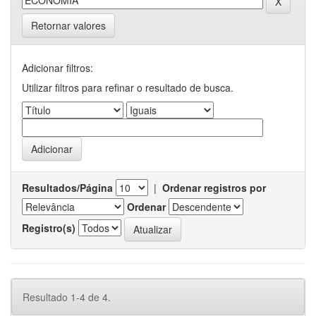
Retornar valores
Adicionar filtros:
Utilizar filtros para refinar o resultado de busca.
Resultados/Página
|
Ordenar registros por
Ordenar
Registro(s)
Resultado 1-4 de 4.