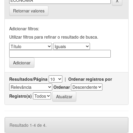
Retornar valores
Adicionar filtros:
Utilizar filtros para refinar o resultado de busca.
Resultados/Página
|
Ordenar registros por
Ordenar
Registro(s)
Resultado 1-4 de 4.