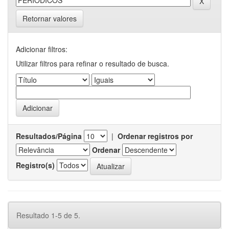
Retornar valores
Adicionar filtros:
Utilizar filtros para refinar o resultado de busca.
Resultados/Página
|
Ordenar registros por
Ordenar
Registro(s)
Resultado 1-5 de 5.