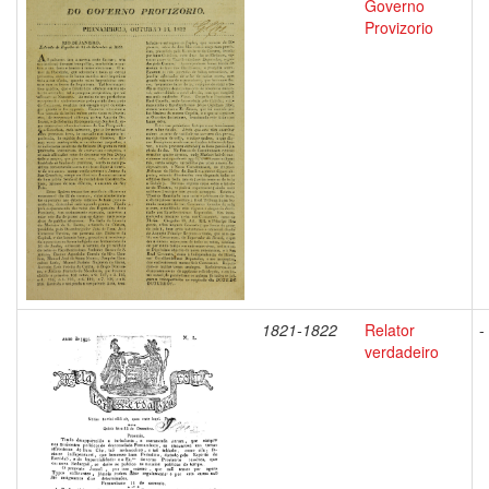
Governo
Provizorio
1821-1822
Relator
-
verdadeiro