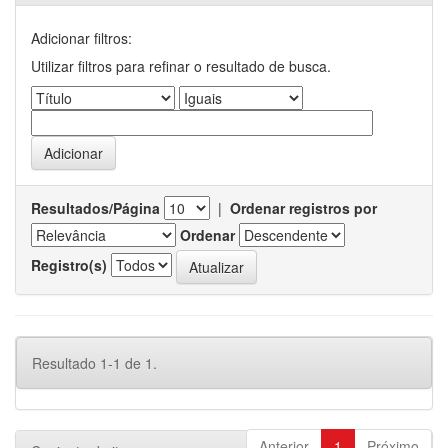
Adicionar filtros:
Utilizar filtros para refinar o resultado de busca.
Resultados/Página
|
Ordenar registros por
Ordenar
Registro(s)
Resultado 1-1 de 1.
Anterior
1
Próximo