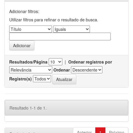
Adicionar filtros:
Utilizar filtros para refinar o resultado de busca.
Resultados/Página
|
Ordenar registros por
Ordenar
Registro(s)
Resultado 1-1 de 1.
Anterior
1
Próximo