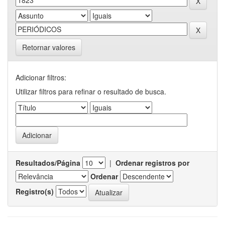
Retornar valores
Adicionar filtros:
Utilizar filtros para refinar o resultado de busca.
Resultados/Página
|
Ordenar registros por
Ordenar
Registro(s)