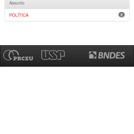
Assunto
POLÍTICA
2