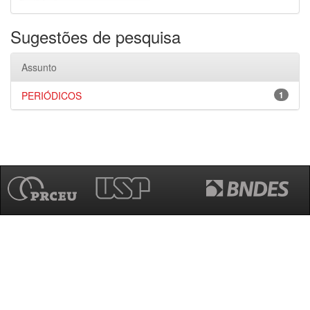
Sugestões de pesquisa
Assunto
PERIÓDICOS
1