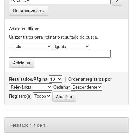
Retornar valores
Adicionar filtros:
Utilizar filtros para refinar o resultado de busca.
Resultados/Página
|
Ordenar registros por
Ordenar
Registro(s)
Resultado 1-1 de 1.