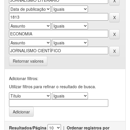
Retornar valores
Adicionar filtros:
Utilizar filtros para refinar o resultado de busca.
Resultados/Página
|
Ordenar registros por