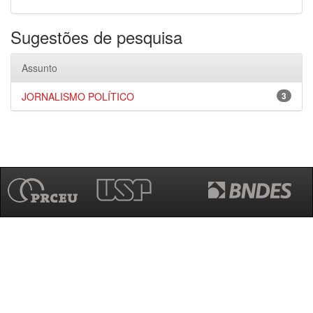
Sugestões de pesquisa
Assunto
JORNALISMO POLÍTICO
3