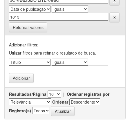
Retornar valores
Adicionar filtros:
Utilizar filtros para refinar o resultado de busca.
Resultados/Página
|
Ordenar registros por
Ordenar
Registro(s)