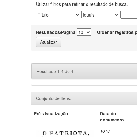
Utilizar filtros para refinar o resultado de busca.
Resultados/Página
|
Ordenar registros 
Resultado 1-4 de 4.
Conjunto de itens:
Pré-visualização
Data do
documento
1813