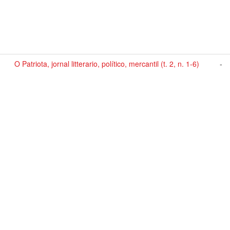
O Patriota, jornal litterario, político, mercantil (t. 2, n. 1-6)
-