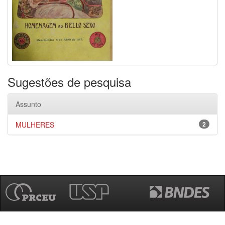
Sugestões de pesquisa
Assunto
MULHERES
2