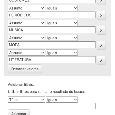
Retornar valores
Adicionar filtros:
Utilizar filtros para refinar o resultado de busca.