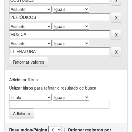
Retornar valores
Adicionar filtros:
Utilizar filtros para refinar o resultado de busca.
Resultados/Página
|
Ordenar registros por