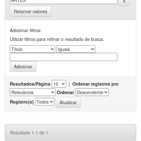
Retornar valores
Adicionar filtros:
Utilizar filtros para refinar o resultado de busca.
Resultados/Página
|
Ordenar registros por
Ordenar
Registro(s)
Resultado 1-1 de 1.