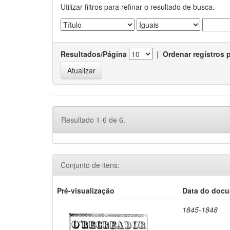
Utilizar filtros para refinar o resultado de busca.
Resultados/Página
|
Ordenar registros 
Resultado 1-6 de 6.
Conjunto de itens:
Pré-visualização
Data do doc
1845-1848