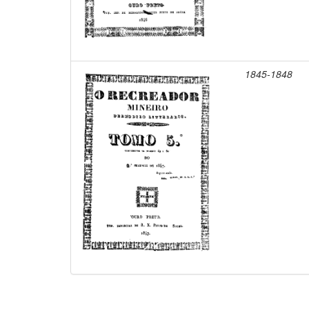
1845-1848