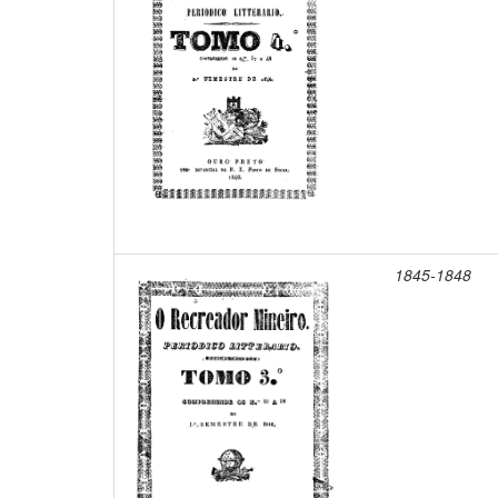
1845-1848