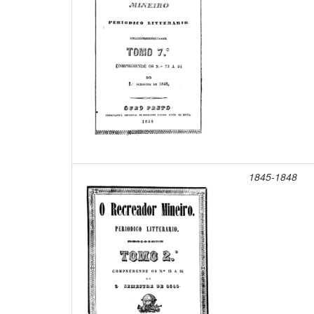
1845-1848