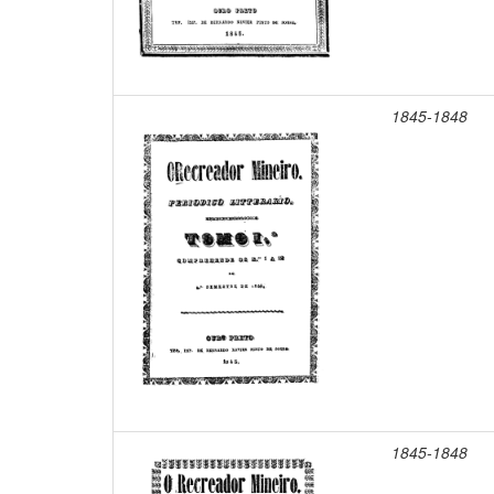
1845-1848
1845-1848