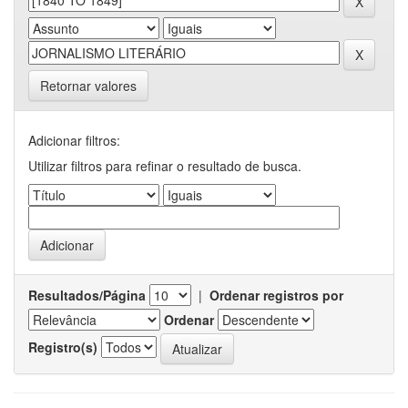
Retornar valores
Adicionar filtros:
Utilizar filtros para refinar o resultado de busca.
Resultados/Página
|
Ordenar registros por
Ordenar
Registro(s)