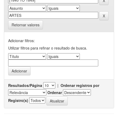
Retornar valores
Adicionar filtros:
Utilizar filtros para refinar o resultado de busca.
Resultados/Página
|
Ordenar registros por
Ordenar
Registro(s)