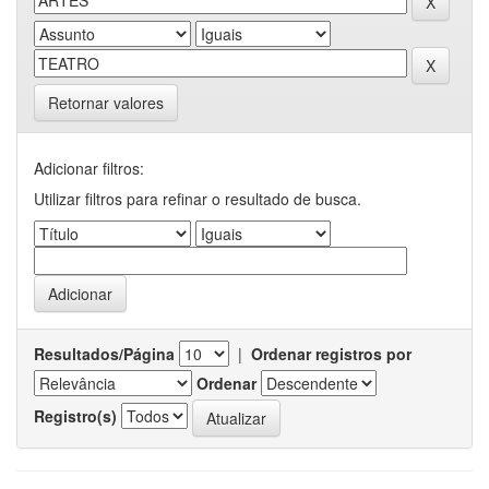
Retornar valores
Adicionar filtros:
Utilizar filtros para refinar o resultado de busca.
Resultados/Página
|
Ordenar registros por
Ordenar
Registro(s)