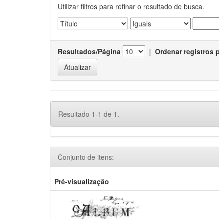
Utilizar filtros para refinar o resultado de busca.
Resultados/Página
|
Ordenar registros 
Resultado 1-1 de 1.
Conjunto de itens:
Pré-visualização