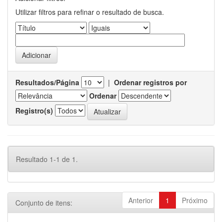
Utilizar filtros para refinar o resultado de busca.
Resultados/Página
|
Ordenar registros por
Ordenar
Registro(s)
Resultado 1-1 de 1.
Anterior
1
Próximo
Conjunto de itens: