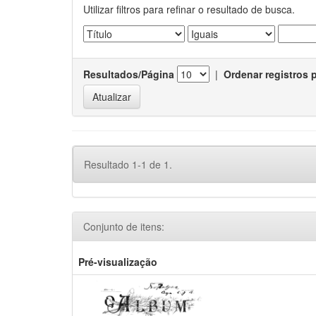
Utilizar filtros para refinar o resultado de busca.
Resultados/Página
|
Ordenar registros 
Resultado 1-1 de 1.
Conjunto de itens:
Pré-visualização