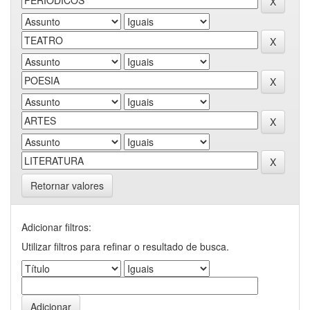
Retornar valores
Adicionar filtros:
Utilizar filtros para refinar o resultado de busca.