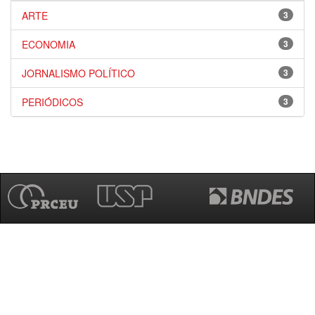
ARTE
3
ECONOMIA
3
JORNALISMO POLÍTICO
3
PERIÓDICOS
3