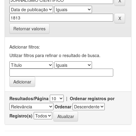
Retornar valores
Adicionar filtros:
Utilizar filtros para refinar o resultado de busca.
Resultados/Página
|
Ordenar registros por
Ordenar
Registro(s)