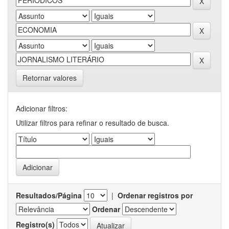
Retornar valores
Adicionar filtros:
Utilizar filtros para refinar o resultado de busca.
Resultados/Página
|
Ordenar registros por
Ordenar
Registro(s)