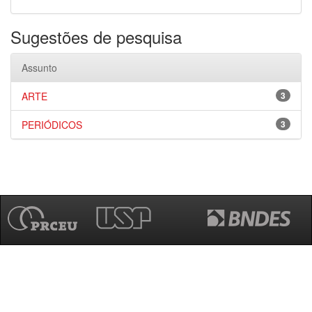
Sugestões de pesquisa
Assunto
ARTE
3
PERIÓDICOS
3