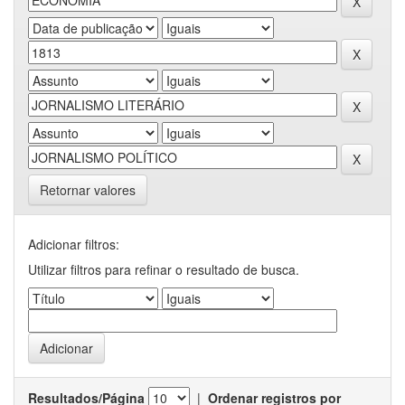
Retornar valores
Adicionar filtros:
Utilizar filtros para refinar o resultado de busca.
Resultados/Página
|
Ordenar registros por