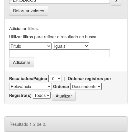
Retornar valores
Adicionar filtros:
Utilizar filtros para refinar o resultado de busca.
Resultados/Página
|
Ordenar registros por
Ordenar
Registro(s)
Resultado 1-2 de 2.