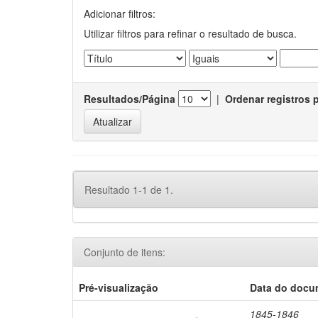
Adicionar filtros:
Utilizar filtros para refinar o resultado de busca.
Resultados/Página
|
Ordenar registros 
Resultado 1-1 de 1.
Conjunto de itens:
Pré-visualização
Data do docu
1845-1846