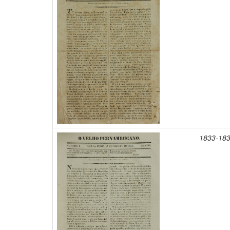
1833-18