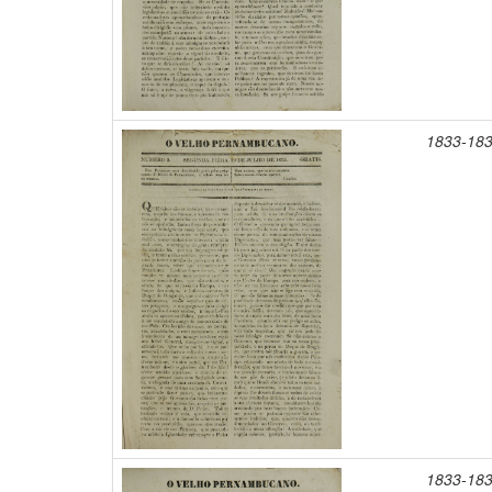
1833-18
1833-18