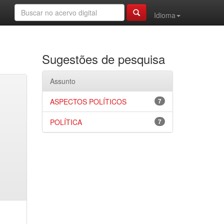
Idioma
Sugestões de pesquisa
Assunto
ASPECTOS POLÍTICOS
7
POLÍTICA
7