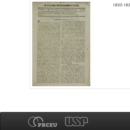
1833-18