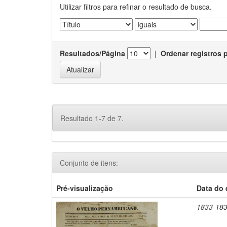
Utilizar filtros para refinar o resultado de busca.
Resultados/Página
|
Ordenar registros 
Resultado 1-7 de 7.
Conjunto de itens:
Pré-visualização
Data do
1833-18