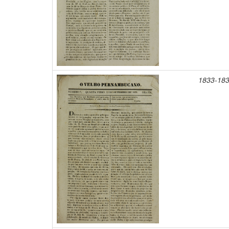
1833-18