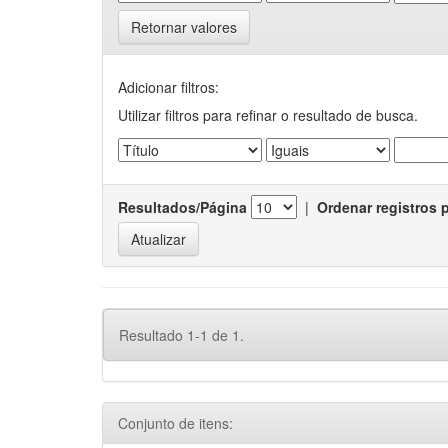
Retornar valores
Adicionar filtros:
Utilizar filtros para refinar o resultado de busca.
Resultados/Página
|
Ordenar registros 
Resultado 1-1 de 1.
Conjunto de itens: