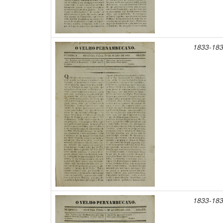
1833-18
1833-18