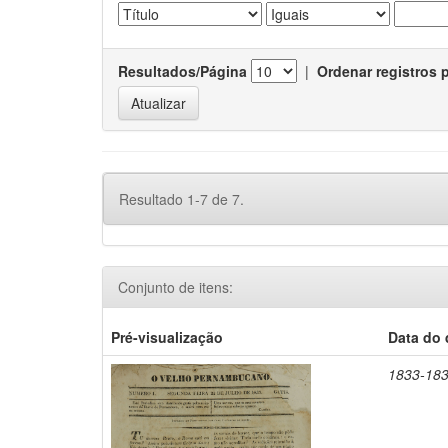
Resultados/Página
|
Ordenar registros 
Resultado 1-7 de 7.
Conjunto de itens:
Pré-visualização
Data do
1833-18