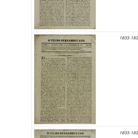
1833-18
1833-18