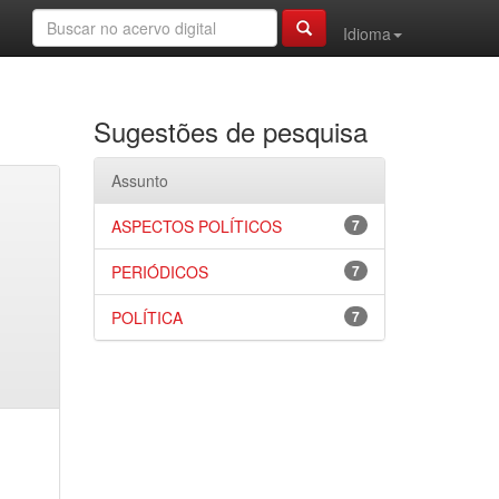
Idioma
Sugestões de pesquisa
Assunto
ASPECTOS POLÍTICOS
7
PERIÓDICOS
7
POLÍTICA
7