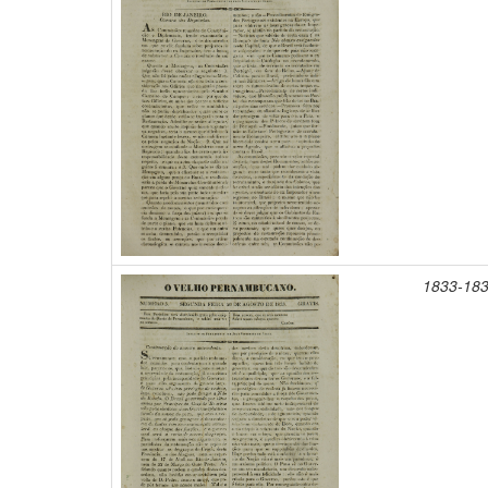
1833-18