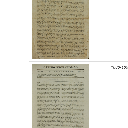
1833-18