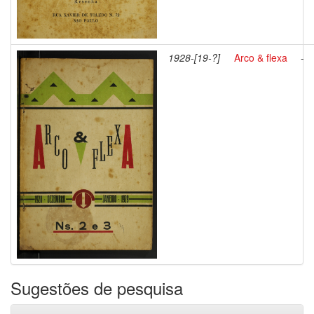
1928-[19-?]
Arco & flexa
-
Sugestões de pesquisa