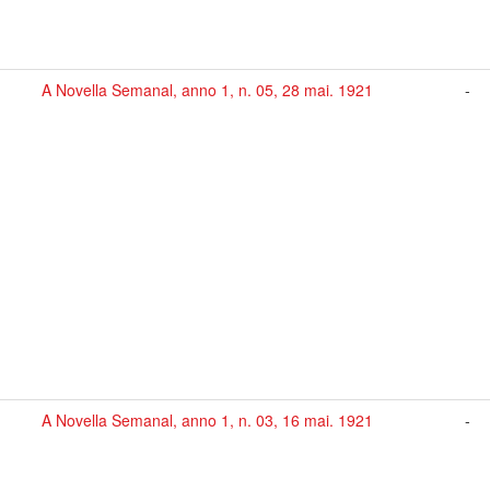
A Novella Semanal, anno 1, n. 05, 28 mai. 1921
-
A Novella Semanal, anno 1, n. 03, 16 mai. 1921
-