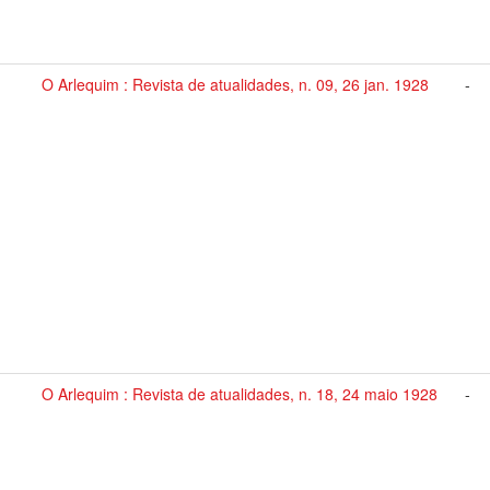
O Arlequim : Revista de atualidades, n. 09, 26 jan. 1928
-
O Arlequim : Revista de atualidades, n. 18, 24 maio 1928
-