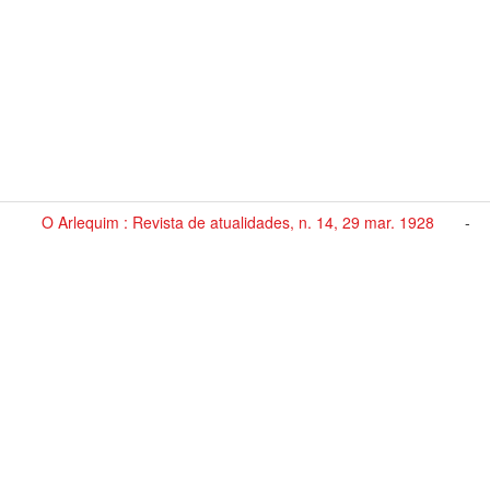
O Arlequim : Revista de atualidades, n. 14, 29 mar. 1928
-