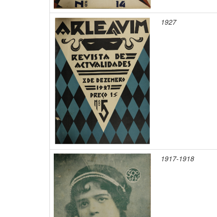
1927
1917-1918