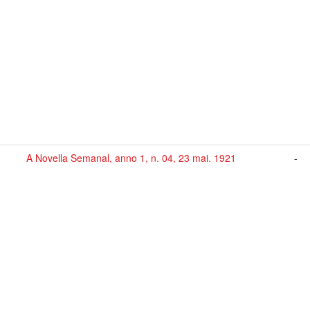
A Novella Semanal, anno 1, n. 04, 23 mai. 1921
-