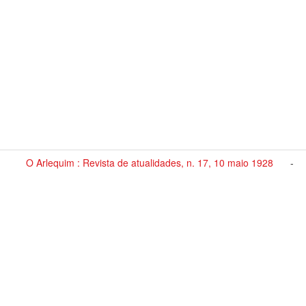
O Arlequim : Revista de atualidades, n. 17, 10 maio 1928
-