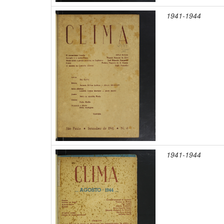
1941-1944
1941-1944