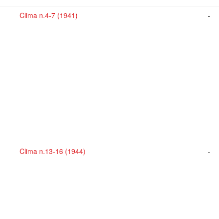
Clima n.4-7 (1941)
-
Clima n.13-16 (1944)
-