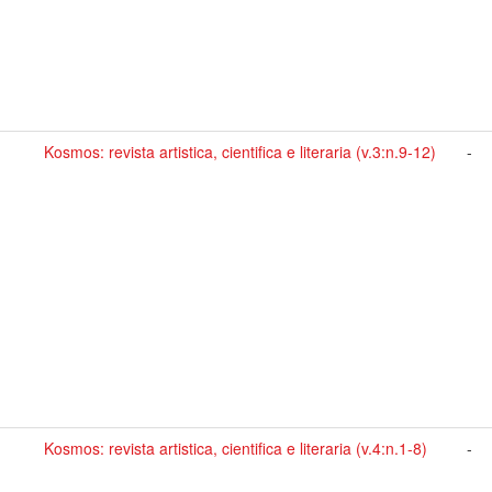
Kosmos: revista artistica, cientifica e literaria (v.3:n.9-12)
-
Kosmos: revista artistica, cientifica e literaria (v.4:n.1-8)
-