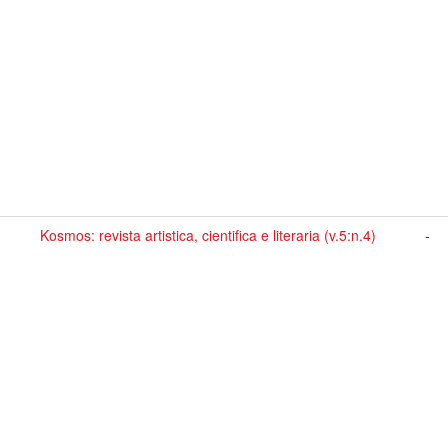
Kosmos: revista artistica, cientifica e literaria (v.5:n.4)
-