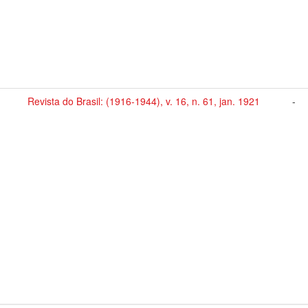
Revista do Brasil: (1916-1944), v. 16, n. 61, jan. 1921
-