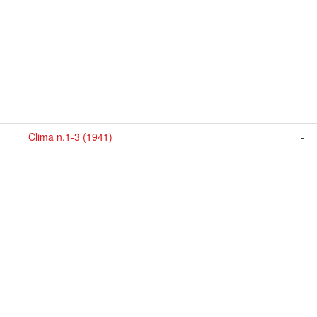
Clima n.1-3 (1941)
-