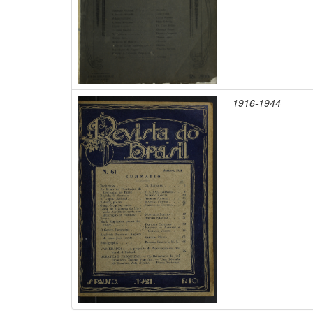
1916-1944