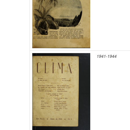
1941-1944