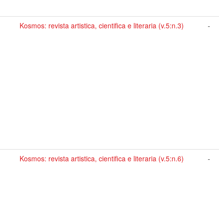
Kosmos: revista artistica, cientifica e literaria (v.5:n.3)
-
Kosmos: revista artistica, cientifica e literaria (v.5:n.6)
-