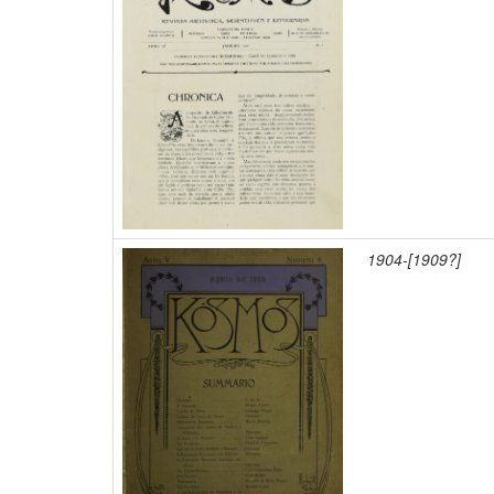
1904-[1909?]