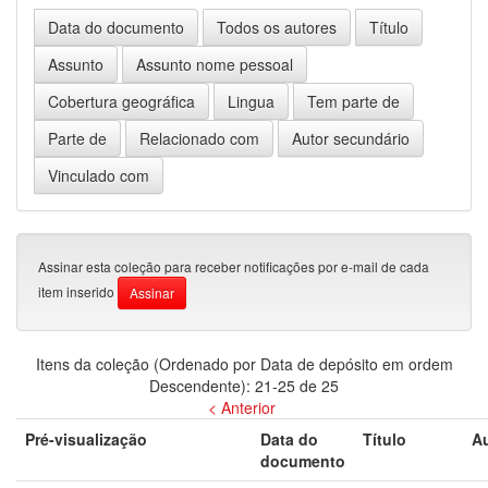
Assinar esta coleção para receber notificações por e-mail de cada
item inserido
Itens da coleção (Ordenado por Data de depósito em ordem
Descendente): 21-25 de 25
< Anterior
Pré-visualização
Data do
Título
Au
documento