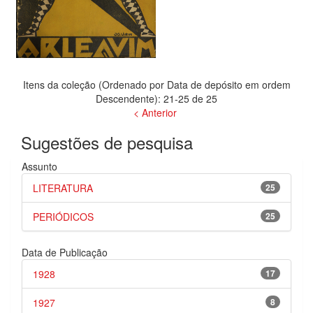
Itens da coleção (Ordenado por Data de depósito em ordem
Descendente): 21-25 de 25
< Anterior
Sugestões de pesquisa
Assunto
LITERATURA
25
PERIÓDICOS
25
Data de Publicação
1928
17
1927
8