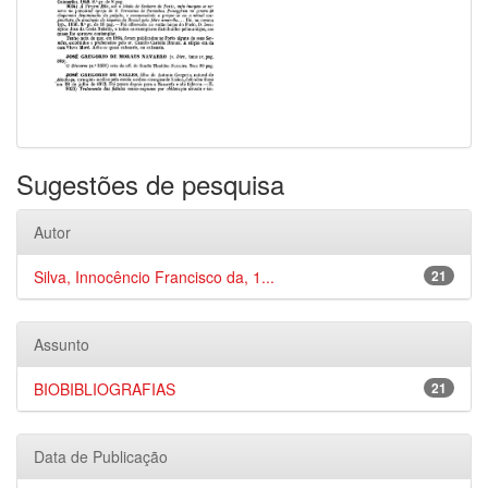
Sugestões de pesquisa
Autor
Silva, Innocêncio Francisco da, 1...
21
Assunto
BIOBIBLIOGRAFIAS
21
Data de Publicação