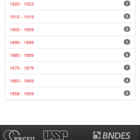
1920 - 1923
1
1910 - 1919
2
1900 - 1909
3
1890 - 1899
1
1880 - 1889
6
1870 - 1879
1
1860 - 1869
4
1858 - 1859
3