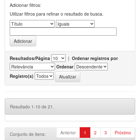
Adicionar filtros:
Utilizar filtros para refinar o resultado de busca.
Resultados/Página
|
Ordenar registros por
Ordenar
Registro(s)
Resultado 1-10 de 21.
Anterior
1
2
3
Próximo
Conjunto de itens: