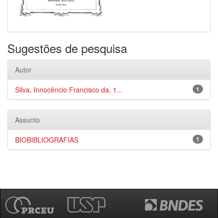
Sugestões de pesquisa
Autor
Silva, Innocêncio Francisco da, 1...
1
Assunto
BIOBIBLIOGRAFIAS
1