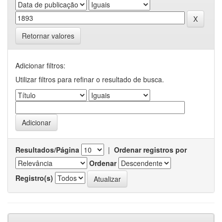
Retornar valores
Adicionar filtros:
Utilizar filtros para refinar o resultado de busca.
Resultados/Página
|
Ordenar registros por
Ordenar
Registro(s)