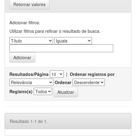
Retornar valores
Adicionar filtros:
Utilizar filtros para refinar o resultado de busca.
Resultados/Página
|
Ordenar registros por
Ordenar
Registro(s)
Resultado 1-1 de 1.