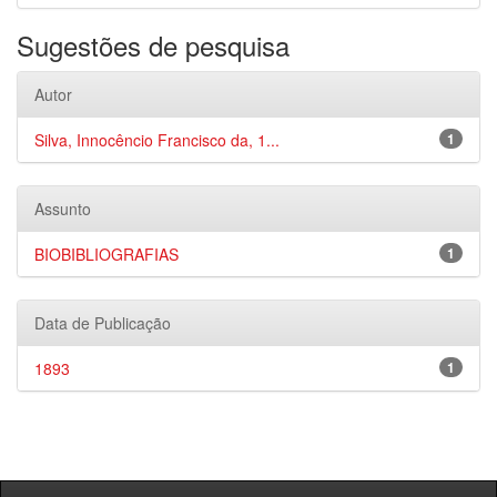
Sugestões de pesquisa
Autor
Silva, Innocêncio Francisco da, 1...
1
Assunto
BIOBIBLIOGRAFIAS
1
Data de Publicação
1893
1