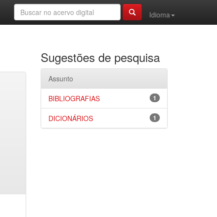
Idioma
Sugestões de pesquisa
Assunto
BIBLIOGRAFIAS
1
DICIONÁRIOS
1