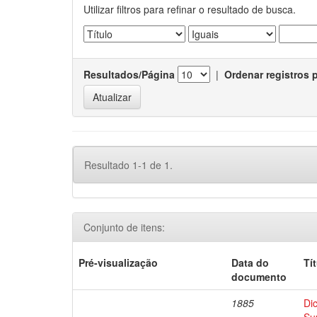
Utilizar filtros para refinar o resultado de busca.
Resultados/Página
|
Ordenar registros 
Resultado 1-1 de 1.
Conjunto de itens:
Pré-visualização
Data do
Tí
documento
1885
Di