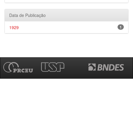
Data de Publicação
1929
1