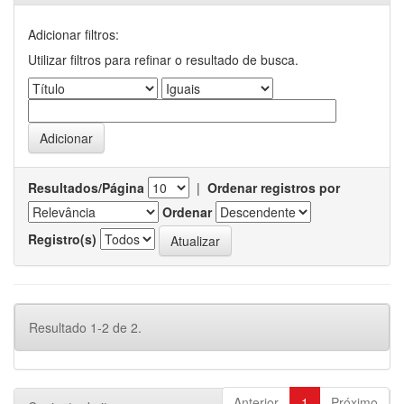
Adicionar filtros:
Utilizar filtros para refinar o resultado de busca.
Resultados/Página
|
Ordenar registros por
Ordenar
Registro(s)
Resultado 1-2 de 2.
Anterior
1
Próximo