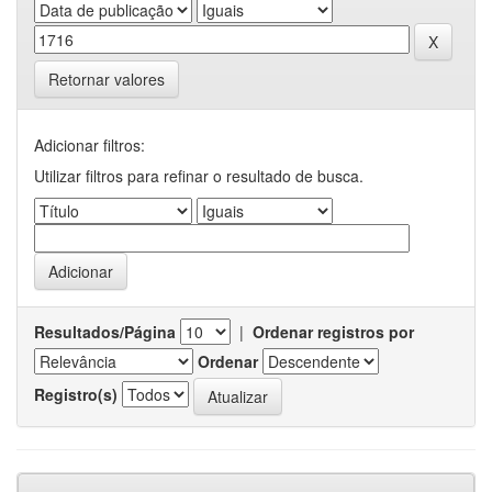
Retornar valores
Adicionar filtros:
Utilizar filtros para refinar o resultado de busca.
Resultados/Página
|
Ordenar registros por
Ordenar
Registro(s)