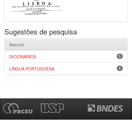
Sugestões de pesquisa
Assunto
DICIONÁRIOS
1
LÍNGUA PORTUGUESA
1