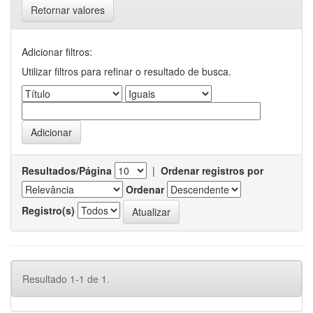
Retornar valores
Adicionar filtros:
Utilizar filtros para refinar o resultado de busca.
Resultados/Página
|
Ordenar registros por
Ordenar
Registro(s)
Resultado 1-1 de 1.