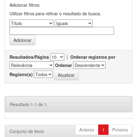
Adicionar filtros:
Utilizar filtros para refinar o resultado de busca.
Resultados/Página
|
Ordenar registros por
Ordenar
Registro(s)
Resultado 1-1 de 1.
Anterior
1
Próximo
Conjunto de itens: