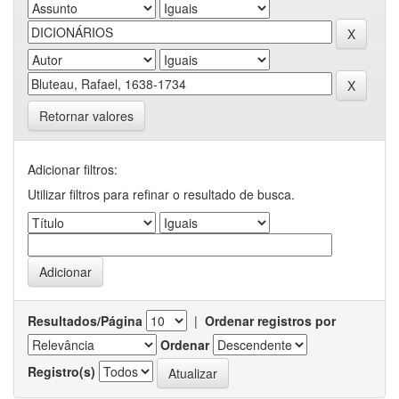
Retornar valores
Adicionar filtros:
Utilizar filtros para refinar o resultado de busca.
Resultados/Página
|
Ordenar registros por
Ordenar
Registro(s)