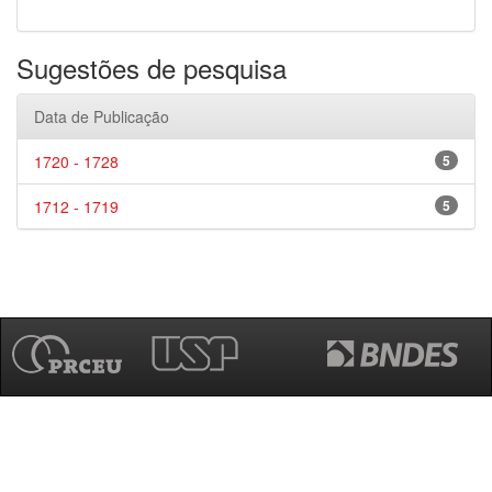
Sugestões de pesquisa
Data de Publicação
1720 - 1728
5
1712 - 1719
5