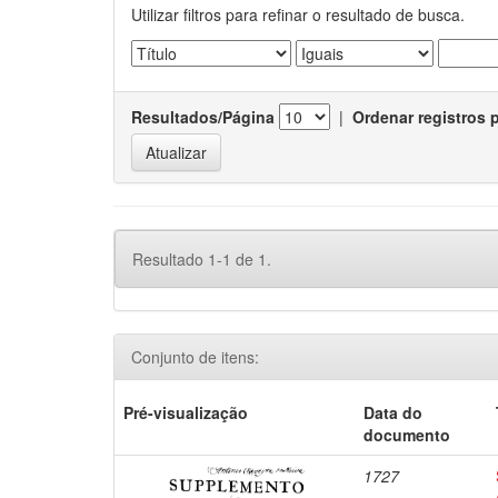
Utilizar filtros para refinar o resultado de busca.
Resultados/Página
|
Ordenar registros 
Resultado 1-1 de 1.
Conjunto de itens:
Pré-visualização
Data do
documento
1727