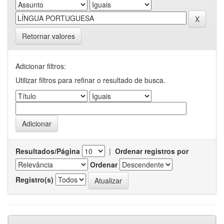
Retornar valores
Adicionar filtros:
Utilizar filtros para refinar o resultado de busca.
Resultados/Página
|
Ordenar registros por
Ordenar
Registro(s)