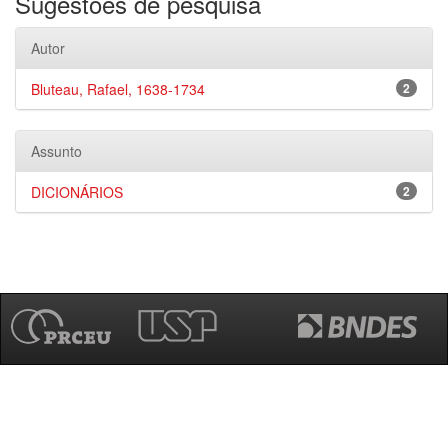
Sugestões de pesquisa
Autor
Bluteau, Rafael, 1638-1734
2
Assunto
DICIONÁRIOS
2