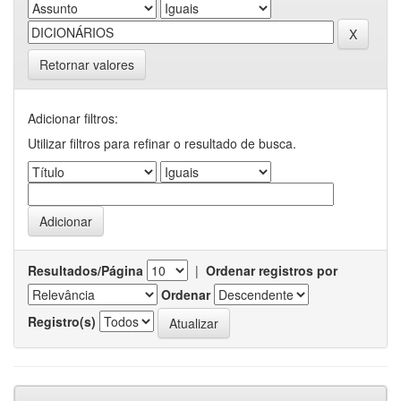
Retornar valores
Adicionar filtros:
Utilizar filtros para refinar o resultado de busca.
Resultados/Página
|
Ordenar registros por
Ordenar
Registro(s)