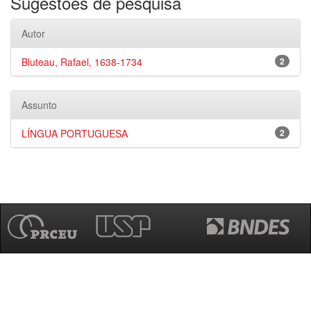
Sugestões de pesquisa
Autor
Bluteau, Rafael, 1638-1734
2
Assunto
LÍNGUA PORTUGUESA
2