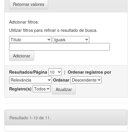
Retornar valores
Adicionar filtros:
Utilizar filtros para refinar o resultado de busca.
Resultados/Página
|
Ordenar registros por
Ordenar
Registro(s)
Resultado 1-10 de 11.