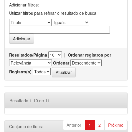
Adicionar filtros:
Utilizar filtros para refinar o resultado de busca.
Resultados/Página
|
Ordenar registros por
Ordenar
Registro(s)
Resultado 1-10 de 11.
Anterior
1
2
Próximo
Conjunto de itens: