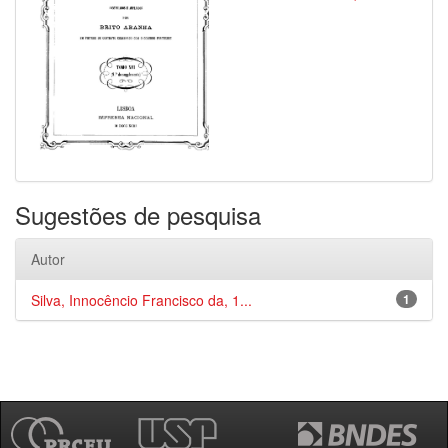
Sugestões de pesquisa
Autor
Silva, Innocêncio Francisco da, 1...
1