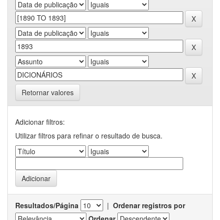
Retornar valores
Adicionar filtros:
Utilizar filtros para refinar o resultado de busca.
Resultados/Página
|
Ordenar registros por
Ordenar